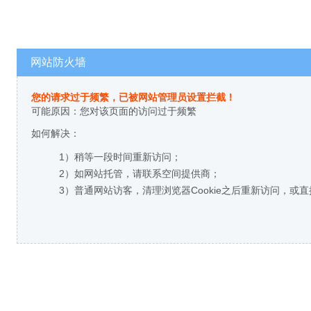
网站防火墙
您的请求过于频繁，已被网站管理员设置拦截！
可能原因：您对该页面的访问过于频繁
如何解决：
1）稍等一段时间重新访问；
2）如网站托管，请联系空间提供商；
3）普通网站访客，清理浏览器Cookie之后重新访问，或