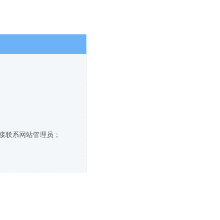
直接联系网站管理员；