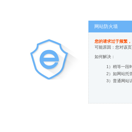
网站防火墙
您的请求过于频繁，
可能原因：您对该页
如何解决：
1）稍等一段
2）如网站托
3）普通网站